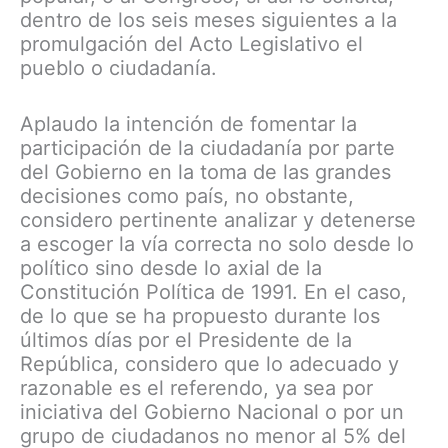
dentro de los seis meses siguientes a la
promulgación del Acto Legislativo el
pueblo o ciudadanía.
Aplaudo la intención de fomentar la
participación de la ciudadanía por parte
del Gobierno en la toma de las grandes
decisiones como país, no obstante,
considero pertinente analizar y detenerse
a escoger la vía correcta no solo desde lo
político sino desde lo axial de la
Constitución Política de 1991. En el caso,
de lo que se ha propuesto durante los
últimos días por el Presidente de la
República, considero que lo adecuado y
razonable es el referendo, ya sea por
iniciativa del Gobierno Nacional o por un
grupo de ciudadanos no menor al 5% del