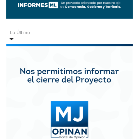
Lo Último