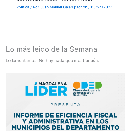
Politíca
/ Por
Juan Manuel Galán pachon
/
03/24/2024
Lo más leído de la Semana
Lo lamentamos. No hay nada que mostrar aún.