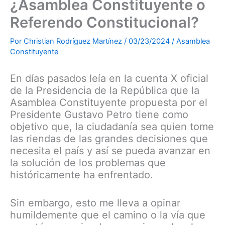
¿Asamblea Constituyente o
Referendo Constitucional?
Por
Christian Rodríguez Martínez
/
03/23/2024
/
Asamblea
Constituyente
En días pasados leía en la cuenta X oficial
de la Presidencia de la República que la
Asamblea Constituyente propuesta por el
Presidente Gustavo Petro tiene como
objetivo que, la ciudadanía sea quien tome
las riendas de las grandes decisiones que
necesita el país y así se pueda avanzar en
la solución de los problemas que
históricamente ha enfrentado.
Sin embargo, esto me lleva a opinar
humildemente que el camino o la vía que