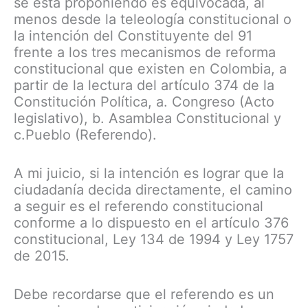
se está proponiendo es equivocada, al
menos desde la teleología constitucional o
la intención del Constituyente del 91
frente a los tres mecanismos de reforma
constitucional que existen en Colombia, a
partir de la lectura del artículo 374 de la
Constitución Política, a. Congreso (Acto
legislativo), b. Asamblea Constitucional y
c.Pueblo (Referendo).
A mi juicio, si la intención es lograr que la
ciudadanía decida directamente, el camino
a seguir es el referendo constitucional
conforme a lo dispuesto en el artículo 376
constitucional, Ley 134 de 1994 y Ley 1757
de 2015.
Debe recordarse que el referendo es un