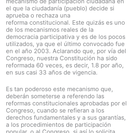
mecanismo de participación ciudadana en
el que la ciudadanía (pueblo) decide si
aprueba o rechaza una
reforma constitucional. Este quizás es uno
de los mecanismos reales de la
democracia participativa y es de los pocos
utilizados, ya que el último convocado fue
en el año 2003. Aclarando que, por vía del
Congreso, nuestra Constitución ha sido
reformada 60 veces, es decir, 1.8 por año,
en sus casi 33 años de vigencia.
Es tan poderoso este mecanismo que,
deberán someterse a referendo las
reformas constitucionales aprobadas por el
Congreso, cuando se refieran a los
derechos fundamentales y a sus garantías,
a los procedimientos de participación
popular, o al Congreso, si así lo solicita,