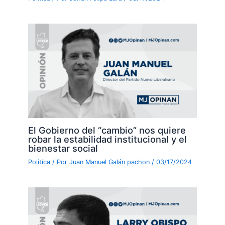
El Gobierno del “cambio” nos quiere
robar la estabilidad institucional y el
bienestar social
Politíca
/ Por
Juan Manuel Galán pachon
/
03/17/2024