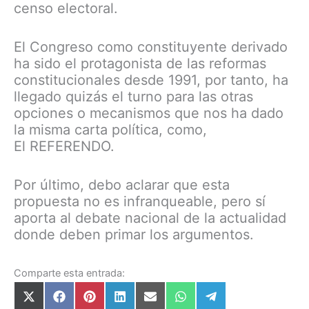
censo electoral.
El Congreso como constituyente derivado
ha sido el protagonista de las reformas
constitucionales desde 1991, por tanto, ha
llegado quizás el turno para las otras
opciones o mecanismos que nos ha dado
la misma carta política, como,
El REFERENDO.
Por último, debo aclarar que esta
propuesta no es infranqueable, pero sí
aporta al debate nacional de la actualidad
donde deben primar los argumentos.
Comparte esta entrada: