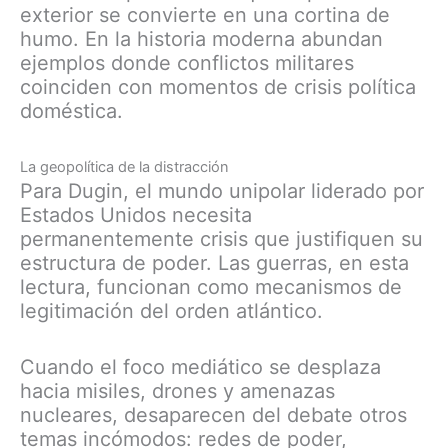
exterior se convierte en una cortina de
humo. En la historia moderna abundan
ejemplos donde conflictos militares
coinciden con momentos de crisis política
doméstica.
La geopolítica de la distracción
Para Dugin, el mundo unipolar liderado por
Estados Unidos necesita
permanentemente crisis que justifiquen su
estructura de poder. Las guerras, en esta
lectura, funcionan como mecanismos de
legitimación del orden atlántico.
Cuando el foco mediático se desplaza
hacia misiles, drones y amenazas
nucleares, desaparecen del debate otros
temas incómodos: redes de poder,