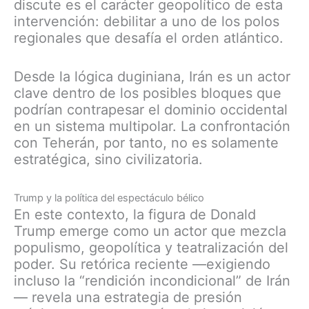
discute es el carácter geopolítico de esta
intervención: debilitar a uno de los polos
regionales que desafía el orden atlántico.
Desde la lógica duginiana, Irán es un actor
clave dentro de los posibles bloques que
podrían contrapesar el dominio occidental
en un sistema multipolar. La confrontación
con Teherán, por tanto, no es solamente
estratégica, sino civilizatoria.
Trump y la política del espectáculo bélico
En este contexto, la figura de Donald
Trump emerge como un actor que mezcla
populismo, geopolítica y teatralización del
poder. Su retórica reciente —exigiendo
incluso la “rendición incondicional” de Irán
— revela una estrategia de presión