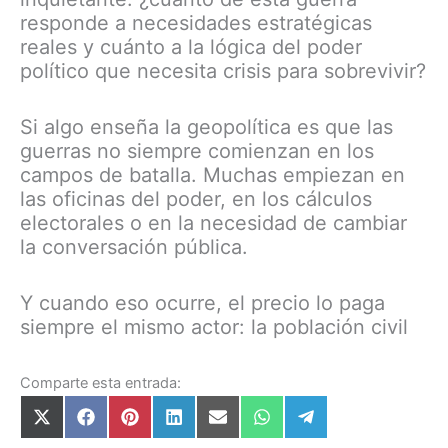
responde a necesidades estratégicas
reales y cuánto a la lógica del poder
político que necesita crisis para sobrevivir?
Si algo enseña la geopolítica es que las
guerras no siempre comienzan en los
campos de batalla. Muchas empiezan en
las oficinas del poder, en los cálculos
electorales o en la necesidad de cambiar
la conversación pública.
Y cuando eso ocurre, el precio lo paga
siempre el mismo actor: la población civil
Comparte esta entrada: