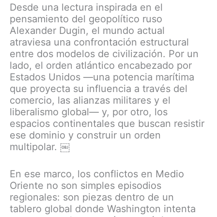
Desde una lectura inspirada en el
pensamiento del geopolítico ruso
Alexander Dugin, el mundo actual
atraviesa una confrontación estructural
entre dos modelos de civilización. Por un
lado, el orden atlántico encabezado por
Estados Unidos —una potencia marítima
que proyecta su influencia a través del
comercio, las alianzas militares y el
liberalismo global— y, por otro, los
espacios continentales que buscan resistir
ese dominio y construir un orden
multipolar. ￼
En ese marco, los conflictos en Medio
Oriente no son simples episodios
regionales: son piezas dentro de un
tablero global donde Washington intenta