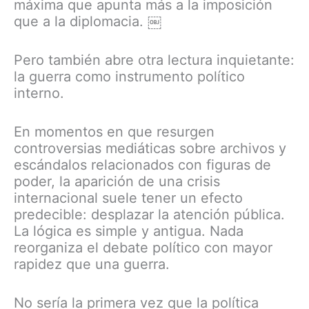
máxima que apunta más a la imposición
que a la diplomacia. ￼
Pero también abre otra lectura inquietante:
la guerra como instrumento político
interno.
En momentos en que resurgen
controversias mediáticas sobre archivos y
escándalos relacionados con figuras de
poder, la aparición de una crisis
internacional suele tener un efecto
predecible: desplazar la atención pública.
La lógica es simple y antigua. Nada
reorganiza el debate político con mayor
rapidez que una guerra.
No sería la primera vez que la política