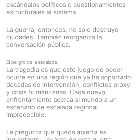
escándalos políticos o cuestionamientos
estructurales al sistema.
La guerra, entonces, no solo destruye
ciudades. También reorganiza la
conversación pública.
El peligro de la escalada
La tragedia es que este juego de poder
ocurre en una región que ya ha soportado
décadas de intervención, conflictos proxy
y crisis humanitarias. Cada nuevo
enfrentamiento acerca al mundo a un
escenario de escalada regional
impredecible.
La pregunta que queda abierta es
inquietante: ¿cuánto de esta guerra