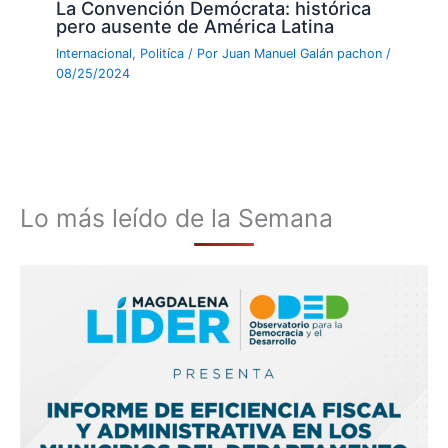
La Convención Demócrata: histórica
pero ausente de América Latina
Internacional
,
Politíca
/ Por
Juan Manuel Galán pachon
/
08/25/2024
Lo más leído de la Semana