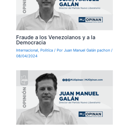
Fraude a los Venezolanos y a la
Democracia
Internacional
,
Politíca
/ Por
Juan Manuel Galán pachon
/
08/04/2024