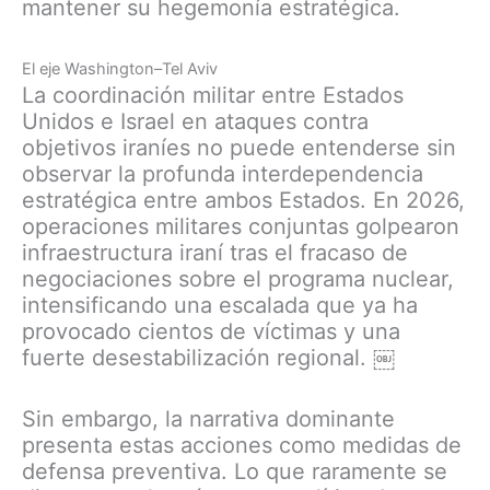
mantener su hegemonía estratégica.
El eje Washington–Tel Aviv
La coordinación militar entre Estados
Unidos e Israel en ataques contra
objetivos iraníes no puede entenderse sin
observar la profunda interdependencia
estratégica entre ambos Estados. En 2026,
operaciones militares conjuntas golpearon
infraestructura iraní tras el fracaso de
negociaciones sobre el programa nuclear,
intensificando una escalada que ya ha
provocado cientos de víctimas y una
fuerte desestabilización regional. ￼
Sin embargo, la narrativa dominante
presenta estas acciones como medidas de
defensa preventiva. Lo que raramente se