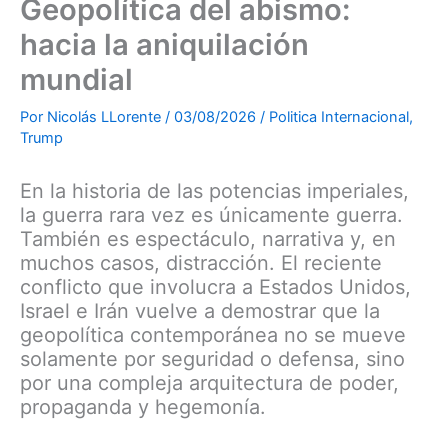
Geopolítica del abismo:
hacia la aniquilación
mundial
Por
Nicolás LLorente
/
03/08/2026
/
Politica Internacional
,
Trump
En la historia de las potencias imperiales,
la guerra rara vez es únicamente guerra.
También es espectáculo, narrativa y, en
muchos casos, distracción. El reciente
conflicto que involucra a Estados Unidos,
Israel e Irán vuelve a demostrar que la
geopolítica contemporánea no se mueve
solamente por seguridad o defensa, sino
por una compleja arquitectura de poder,
propaganda y hegemonía.