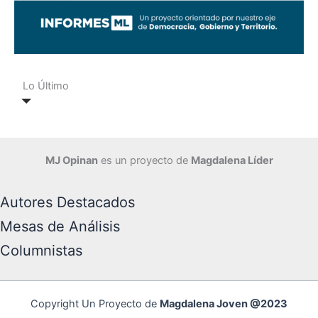
Lo Último
MJ Opinan
es un proyecto de
Magdalena Líder
Autores Destacados
Mesas de Análisis
Columnistas
Copyright Un Proyecto de
Magdalena Joven @2023