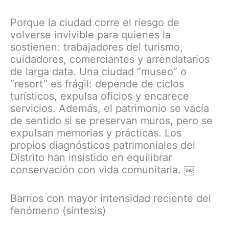
Porque la ciudad corre el riesgo de
volverse invivible para quienes la
sostienen: trabajadores del turismo,
cuidadores, comerciantes y arrendatarios
de larga data. Una ciudad “museo” o
“resort” es frágil: depende de ciclos
turísticos, expulsa oficios y encarece
servicios. Además, el patrimonio se vacía
de sentido si se preservan muros, pero se
expulsan memorias y prácticas. Los
propios diagnósticos patrimoniales del
Distrito han insistido en equilibrar
conservación con vida comunitaria. ￼
Barrios con mayor intensidad reciente del
fenómeno (síntesis)