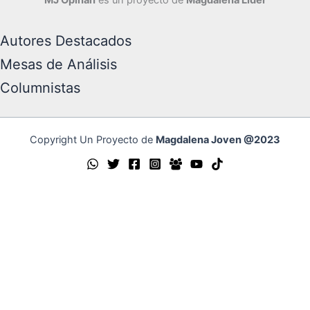
Autores Destacados
Mesas de Análisis
Columnistas
Copyright Un Proyecto de
Magdalena Joven @2023