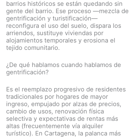
barrios históricos se están quedando sin
gente del barrio. Ese proceso —mezcla de
gentrificación y turistificación—
reconfigura el uso del suelo, dispara los
arriendos, sustituye viviendas por
alojamientos temporales y erosiona el
tejido comunitario.
¿De qué hablamos cuando hablamos de
gentrificación?
Es el reemplazo progresivo de residentes
tradicionales por hogares de mayor
ingreso, empujado por alzas de precios,
cambio de usos, renovación física
selectiva y expectativas de rentas más
altas (frecuentemente vía alquiler
turístico). En Cartagena, la palanca más