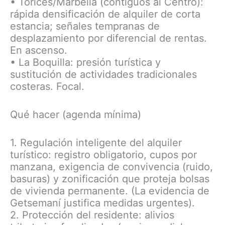
• Torices/Marbella (contiguos al Centro):
rápida densificación de alquiler de corta
estancia; señales tempranas de
desplazamiento por diferencial de rentas.
En ascenso.
• La Boquilla: presión turística y
sustitución de actividades tradicionales
costeras. Focal.
Qué hacer (agenda mínima)
1. Regulación inteligente del alquiler
turístico: registro obligatorio, cupos por
manzana, exigencia de convivencia (ruido,
basuras) y zonificación que proteja bolsas
de vivienda permanente. (La evidencia de
Getsemaní justifica medidas urgentes).
2. Protección del residente: alivios