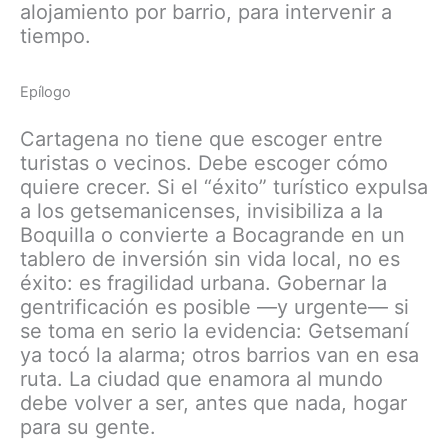
alojamiento por barrio, para intervenir a
tiempo.
Epílogo
Cartagena no tiene que escoger entre
turistas o vecinos. Debe escoger cómo
quiere crecer. Si el “éxito” turístico expulsa
a los getsemanicenses, invisibiliza a la
Boquilla o convierte a Bocagrande en un
tablero de inversión sin vida local, no es
éxito: es fragilidad urbana. Gobernar la
gentrificación es posible —y urgente— si
se toma en serio la evidencia: Getsemaní
ya tocó la alarma; otros barrios van en esa
ruta. La ciudad que enamora al mundo
debe volver a ser, antes que nada, hogar
para su gente.