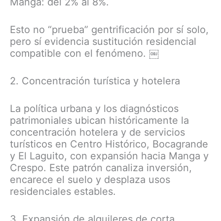
Manga: del 2% al 8%.
Esto no “prueba” gentrificación por sí solo,
pero sí evidencia sustitución residencial
compatible con el fenómeno. ￼
2. Concentración turística y hotelera
La política urbana y los diagnósticos
patrimoniales ubican históricamente la
concentración hotelera y de servicios
turísticos en Centro Histórico, Bocagrande
y El Laguito, con expansión hacia Manga y
Crespo. Este patrón canaliza inversión,
encarece el suelo y desplaza usos
residenciales estables.
3. Expansión de alquileres de corta