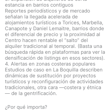
estancia en barrios contiguos
Reportes periodísticos y de mercado
señalan la llegada acelerada de
alojamientos turísticos a Torices, Marbella,
Canapote y Daniel Lemaitre, barrios donde
el diferencial de precio y la proximidad al
Centro hacen rentable el “salto” del
alquiler tradicional al temporal. (Basta una
búsqueda rápida en plataformas para ver la
densificación de listings en esos sectores).
4. Alertas en zonas costeras populares
Estudios de caso en La Boquilla describen
dinámicas de sustitución por proyectos
turísticos y reconfiguración de actividades
tradicionales, otra cara —costera y étnica
— de la gentrificación.
¿Por qué importa?