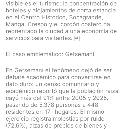
visible es el turismo: la concentración de
hoteles y alojamientos de corta estancia
en el Centro Histórico, Bocagrande,
Manga, Crespo y el cordón costero ha
reorientado la ciudad a una economía de
servicios para visitantes. ￼
El caso emblemático: Getsemaní
En Getsemaní el fenómeno dejó de ser
debate académico para convertirse en
dato duro: un censo comunitario y
académico reportó que la población raizal
cayó más del 91% entre 2005 y 2025,
pasando de 5.378 personas a 448
residentes en 171 hogares. El mismo
ejercicio registra molestias por ruido
(72,6%), alzas de precios de bienes y