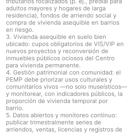
tributarios focalizados (p. ej., predial para
adultos mayores y hogares de larga
residencia), fondos de arriendo social y
compra de vivienda asequible en barrios
en riesgo.
3. Vivienda asequible en suelo bien
ubicado: cupos obligatorios de VIS/VIP en
nuevos proyectos y reconversión de
inmuebles públicos ociosos del Centro
para vivienda permanente.
4. Gestión patrimonial con comunidad: el
PEMP debe priorizar usos culturales y
comunitarios vivos —no solo museísticos—
y monitorear, con indicadores públicos, la
proporción de vivienda temporal por
barrio.
5. Datos abiertos y monitoreo continuo:
publicar trimestralmente series de
arriendos, ventas, licencias y registros de