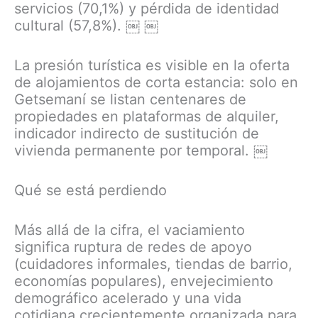
servicios (70,1%) y pérdida de identidad
cultural (57,8%). ￼ ￼
La presión turística es visible en la oferta
de alojamientos de corta estancia: solo en
Getsemaní se listan centenares de
propiedades en plataformas de alquiler,
indicador indirecto de sustitución de
vivienda permanente por temporal. ￼
Qué se está perdiendo
Más allá de la cifra, el vaciamiento
significa ruptura de redes de apoyo
(cuidadores informales, tiendas de barrio,
economías populares), envejecimiento
demográfico acelerado y una vida
cotidiana crecientemente organizada para