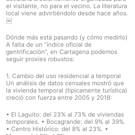
el visitante, no para el vecino. La literatura
local viene advirtiéndolo desde hace años.
￼
Dónde más está pasando (y cómo medirlo)
A falta de un “índice oficial de
gentrificación”, en Cartagena podemos
seguir proxies robustos:
1. Cambio del uso residencial a temporal
Un análisis de datos censales mostró que
la vivienda temporal (típicamente turística)
creció con fuerza entre 2005 y 2018:
• El Laguito: del 23% al 73% de viviendas
temporales. • Bocagrande: del 9% al 39%.
• Centro Histórico: del 8% al 23%. •