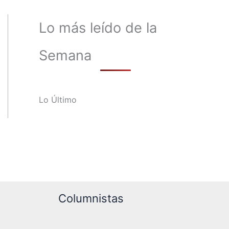
Lo más leído de la
Semana
Lo Último
Columnistas