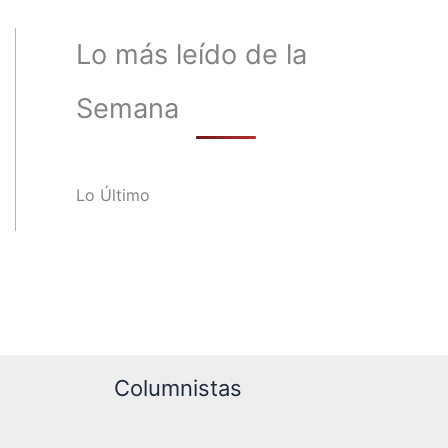
Lo más leído de la
Semana
Lo Último
Columnistas