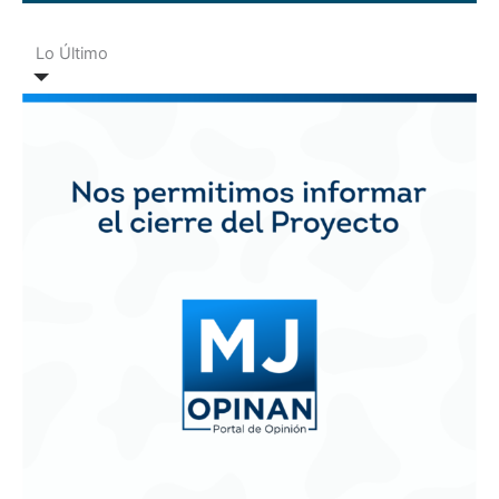
Lo Último