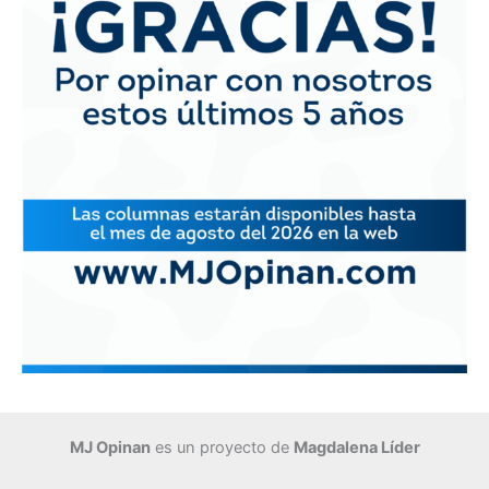
MJ Opinan
es un proyecto de
Magdalena Líder