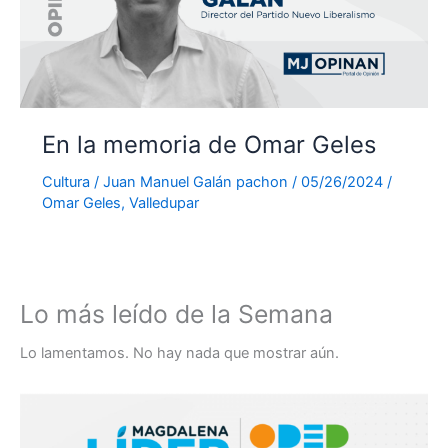
En la memoria de Omar Geles
Cultura
/
Juan Manuel Galán pachon
/
05/26/2024
/
Omar Geles
,
Valledupar
Lo más leído de la Semana
Lo lamentamos. No hay nada que mostrar aún.