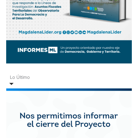
Lo Último