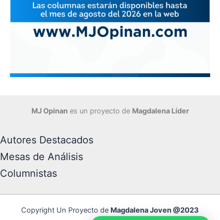
MJ Opinan
es un proyecto de
Magdalena Líder
Autores Destacados
Mesas de Análisis
Columnistas
Copyright Un Proyecto de
Magdalena Joven @2023