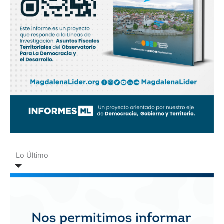
Lo Último