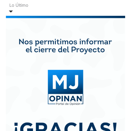
Lo Último