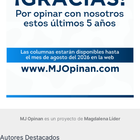
MJ Opinan
es un proyecto de
Magdalena Líder
Autores Destacados