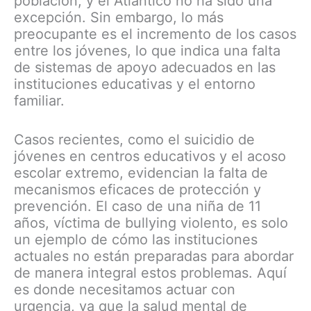
población, y el Atlántico no ha sido una
excepción. Sin embargo, lo más
preocupante es el incremento de los casos
entre los jóvenes, lo que indica una falta
de sistemas de apoyo adecuados en las
instituciones educativas y el entorno
familiar.
Casos recientes, como el suicidio de
jóvenes en centros educativos y el acoso
escolar extremo, evidencian la falta de
mecanismos eficaces de protección y
prevención. El caso de una niña de 11
años, víctima de bullying violento, es solo
un ejemplo de cómo las instituciones
actuales no están preparadas para abordar
de manera integral estos problemas. Aquí
es donde necesitamos actuar con
urgencia, ya que la salud mental de