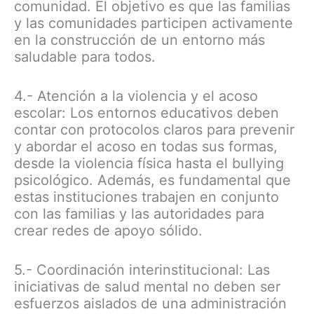
comunidad. El objetivo es que las familias
y las comunidades participen activamente
en la construcción de un entorno más
saludable para todos.
4.- Atención a la violencia y el acoso
escolar: Los entornos educativos deben
contar con protocolos claros para prevenir
y abordar el acoso en todas sus formas,
desde la violencia física hasta el bullying
psicológico. Además, es fundamental que
estas instituciones trabajen en conjunto
con las familias y las autoridades para
crear redes de apoyo sólido.
5.- Coordinación interinstitucional: Las
iniciativas de salud mental no deben ser
esfuerzos aislados de una administración