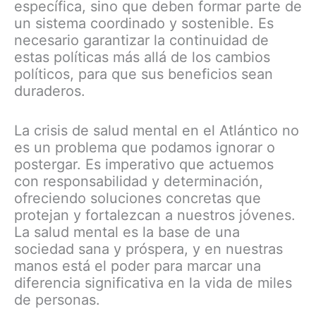
específica, sino que deben formar parte de
un sistema coordinado y sostenible. Es
necesario garantizar la continuidad de
estas políticas más allá de los cambios
políticos, para que sus beneficios sean
duraderos.
La crisis de salud mental en el Atlántico no
es un problema que podamos ignorar o
postergar. Es imperativo que actuemos
con responsabilidad y determinación,
ofreciendo soluciones concretas que
protejan y fortalezcan a nuestros jóvenes.
La salud mental es la base de una
sociedad sana y próspera, y en nuestras
manos está el poder para marcar una
diferencia significativa en la vida de miles
de personas.