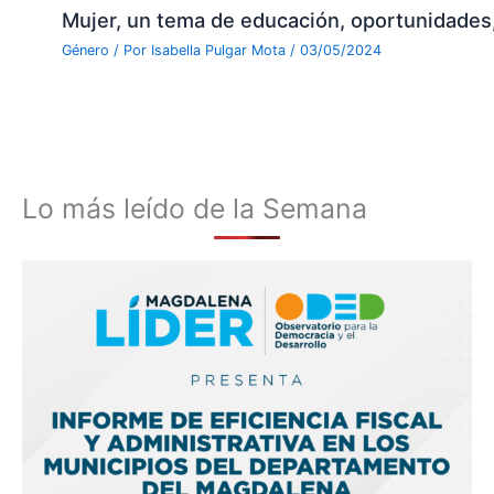
Mujer, un tema de educación, oportunidades,
Género
/ Por
Isabella Pulgar Mota
/
03/05/2024
Lo más leído de la Semana