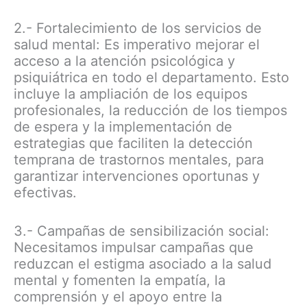
2.- Fortalecimiento de los servicios de
salud mental: Es imperativo mejorar el
acceso a la atención psicológica y
psiquiátrica en todo el departamento. Esto
incluye la ampliación de los equipos
profesionales, la reducción de los tiempos
de espera y la implementación de
estrategias que faciliten la detección
temprana de trastornos mentales, para
garantizar intervenciones oportunas y
efectivas.
3.- Campañas de sensibilización social:
Necesitamos impulsar campañas que
reduzcan el estigma asociado a la salud
mental y fomenten la empatía, la
comprensión y el apoyo entre la