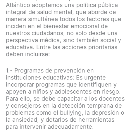
Atlántico adoptemos una política pública
integral de salud mental, que aborde de
manera simultánea todos los factores que
inciden en el bienestar emocional de
nuestros ciudadanos, no solo desde una
perspectiva médica, sino también social y
educativa. Entre las acciones prioritarias
deben incluirse:
1.- Programas de prevención en
instituciones educativas: Es urgente
incorporar programas que identifiquen y
apoyen a niños y adolescentes en riesgo.
Para ello, se debe capacitar a los docentes
y consejeros en la detección temprana de
problemas como el bullying, la depresión o
la ansiedad, y dotarlos de herramientas
para intervenir adecuadamente.