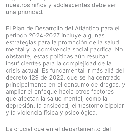
nuestros niños y adolescentes debe ser
una prioridad.
El Plan de Desarrollo del Atlántico para el
periodo 2024-2027 incluye algunas
estrategias para la promoción de la salud
mental y la convivencia social pacífica. No
obstante, estas políticas aún resultan
insuficientes para la complejidad de la
crisis actual. Es fundamental ir más allá del
decreto 129 de 2022, que se ha centrado
principalmente en el consumo de drogas, y
ampliar el enfoque hacia otros factores
que afectan la salud mental, como la
depresión, la ansiedad, el trastorno bipolar
y la violencia física y psicológica.
Es crucial que en el departamento del