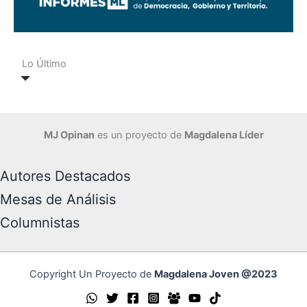
Lo Último
MJ Opinan
es un proyecto de
Magdalena Líder
Autores Destacados
Mesas de Análisis
Columnistas
Copyright Un Proyecto de
Magdalena Joven @2023