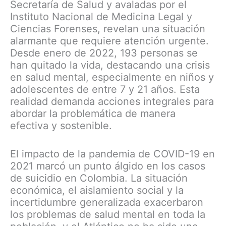
Secretaría de Salud y avaladas por el
Instituto Nacional de Medicina Legal y
Ciencias Forenses, revelan una situación
alarmante que requiere atención urgente.
Desde enero de 2022, 193 personas se
han quitado la vida, destacando una crisis
en salud mental, especialmente en niños y
adolescentes de entre 7 y 21 años. Esta
realidad demanda acciones integrales para
abordar la problemática de manera
efectiva y sostenible.
El impacto de la pandemia de COVID-19 en
2021 marcó un punto álgido en los casos
de suicidio en Colombia. La situación
económica, el aislamiento social y la
incertidumbre generalizada exacerbaron
los problemas de salud mental en toda la