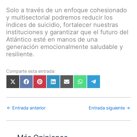
Solo a través de un enfoque cohesionado
y multisectorial podremos reducir los
índices de suicidio, fortalecer nuestras
instituciones y garantizar que el futuro del
Atlántico esté en manos de una
generación emocionalmente saludable y
resiliente.
Comparte esta entrada:
←
Entrada anterior
Entrada siguiente
→