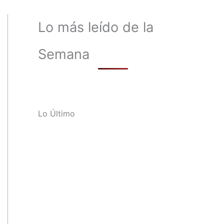
Lo más leído de la
Semana
Lo Último