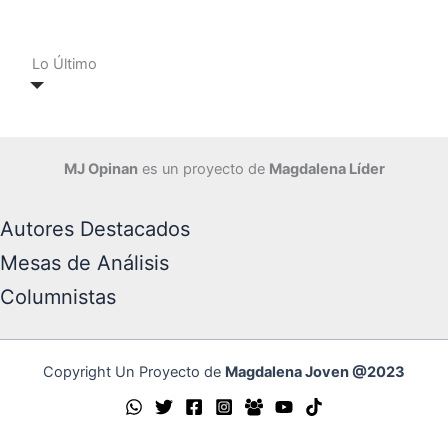
Lo Último
MJ Opinan
es un proyecto de
Magdalena Líder
Autores Destacados
Mesas de Análisis
Columnistas
Copyright Un Proyecto de
Magdalena Joven @2023