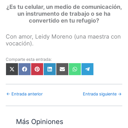
¿Es tu celular, un medio de comunicación,
un instrumento de trabajo o se ha
convertido en tu refugio?
Con amor, Leidy Moreno (una maestra con
vocación).
Comparte esta entrada:
←
Entrada anterior
Entrada siguiente
→
Más Opiniones