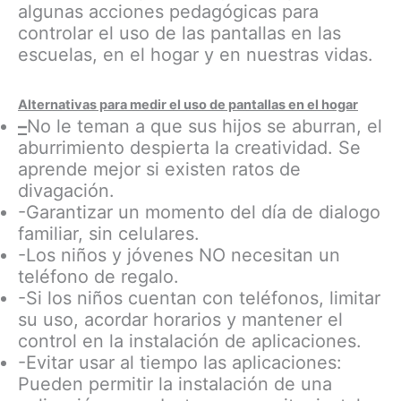
algunas acciones pedagógicas para
controlar el uso de las pantallas en las
escuelas, en el hogar y en nuestras vidas.
Alternativas para medir el uso de pantallas en el hogar
–
No le teman a que sus hijos se aburran, el
aburrimiento despierta la creatividad. Se
aprende mejor si existen ratos de
divagación.
-Garantizar un momento del día de dialogo
familiar, sin celulares.
-Los niños y jóvenes NO necesitan un
teléfono de regalo.
-Si los niños cuentan con teléfonos, limitar
su uso, acordar horarios y mantener el
control en la instalación de aplicaciones.
-Evitar usar al tiempo las aplicaciones:
Pueden permitir la instalación de una