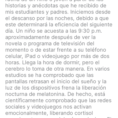
historias y anécdotas que he recibido de
mis estudiantes y padres. Iniciemos desde
el descanso por las noches, debido a que
este determinará la eficiencia del siguiente
día. Un niño se acuesta a las 9:30 p.m.
aproximadamente después de ver la
novela o programa de televisión del
momento o de estar frente a su teléfono
celular, iPad o videojuego por más de dos
horas. Llega la hora de dormir, pero el
cerebro lo toma de otra manera. En varios
estudios se ha comprobado que las
pantallas retrasan el inicio del sueño y la
luz de los dispositivos frena la liberación
nocturna de melatonina. De hecho, está
científicamente comprobado que las redes
sociales y videojuegos nos activan
emocionalmente, liberando cortisol