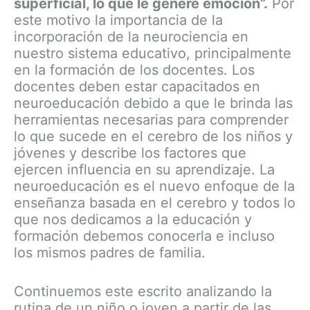
superficial, lo que le genere emoción”.
Por
este motivo la importancia de la
incorporación de la neurociencia en
nuestro sistema educativo, principalmente
en la formación de los docentes. Los
docentes deben estar capacitados en
neuroeducación debido a que le brinda las
herramientas necesarias para comprender
lo que sucede en el cerebro de los niños y
jóvenes y describe los factores que
ejercen influencia en su aprendizaje. La
neuroeducación es el nuevo enfoque de la
enseñanza basada en el cerebro y todos lo
que nos dedicamos a la educación y
formación debemos conocerla e incluso
los mismos padres de familia.
Continuemos este escrito analizando la
rutina de un niño o joven a partir de las