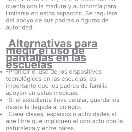
cuenta con la madure y autonomía para
limitarse en estos aspectos. Se requiere
del apoyo de sus padres o figuras de
autoridad.
Alternativas para
medir el uso de
pantallas en las
escuelas
-Prohibir el uso de los dispositivos
tecnológicos en las escuelas, es
importante que los padres de familia
apoyen en estas medidas.
-Si el estudiante lleva celular, guardarlos
desde la llegada al colegio.
-Crear clases, espacios o actividades al
aire libre que impliquen el contacto con la
naturaleza y entre pares.