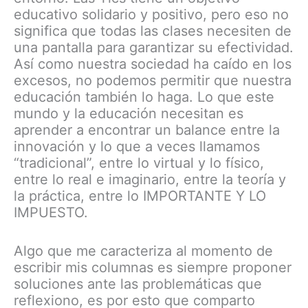
educativo solidario y positivo, pero eso no
significa que todas las clases necesiten de
una pantalla para garantizar su efectividad.
Así como nuestra sociedad ha caído en los
excesos, no podemos permitir que nuestra
educación también lo haga. Lo que este
mundo y la educación necesitan es
aprender a encontrar un balance entre la
innovación y lo que a veces llamamos
“tradicional”, entre lo virtual y lo físico,
entre lo real e imaginario, entre la teoría y
la práctica, entre lo IMPORTANTE Y LO
IMPUESTO.
Algo que me caracteriza al momento de
escribir mis columnas es siempre proponer
soluciones ante las problemáticas que
reflexiono, es por esto que comparto