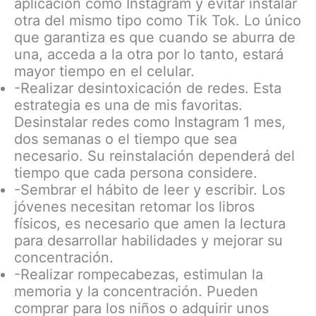
aplicación como Instagram y evitar instalar
otra del mismo tipo como Tik Tok. Lo único
que garantiza es que cuando se aburra de
una, acceda a la otra por lo tanto, estará
mayor tiempo en el celular.
-Realizar desintoxicación de redes. Esta
estrategia es una de mis favoritas.
Desinstalar redes como Instagram 1 mes,
dos semanas o el tiempo que sea
necesario. Su reinstalación dependerá del
tiempo que cada persona considere.
-Sembrar el hábito de leer y escribir. Los
jóvenes necesitan retomar los libros
físicos, es necesario que amen la lectura
para desarrollar habilidades y mejorar su
concentración.
-Realizar rompecabezas, estimulan la
memoria y la concentración. Pueden
comprar para los niños o adquirir unos