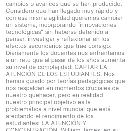
cambios o avances que se han producido.
Considero que han llegado muy rápido y
con esa misma agilidad queremos cambiar
un sistema, incorporando “innovaciones
tecnológicas” sin haberse detenido a
pensar, investigar y reflexionar en los
efectos secundarios que trae consigo.
Diariamente los docentes nos enfrentamos
a un reto que al pasar de los años aumenta
su nivel de complejidad: CAPTAR LA
ATENCIÓN DE LOS ESTUDIANTES. Nos
hemos guiado por teorías pedagógicas que
nos respaldan en momentos cruciales de
nuestro quehacer, pero en realidad
nuestro principal objetivo es la
problemática a nivel mundial que está
afectando el rendimiento de los
estudiantes: LA ATENCIÓN Y
CONCENTRACIÓN. William James, en su