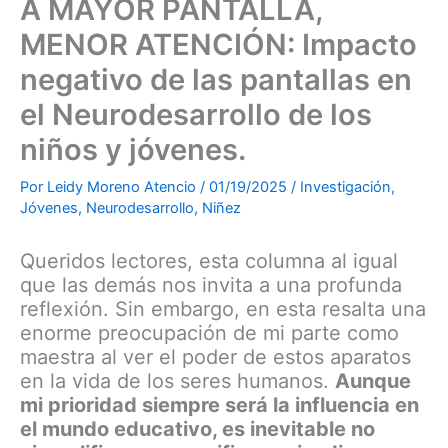
A MAYOR PANTALLA,
MENOR ATENCIÓN: Impacto
negativo de las pantallas en
el Neurodesarrollo de los
niños y jóvenes.
Por
Leidy Moreno Atencio
/
01/19/2025
/
Investigación
,
Jóvenes
,
Neurodesarrollo
,
Niñez
Queridos lectores, esta columna al igual
que las demás nos invita a una profunda
reflexión. Sin embargo, en esta resalta una
enorme preocupación de mi parte como
maestra al ver el poder de estos aparatos
en la vida de los seres humanos.
Aunque
mi prioridad siempre será la influencia en
el mundo educativo, es inevitable no