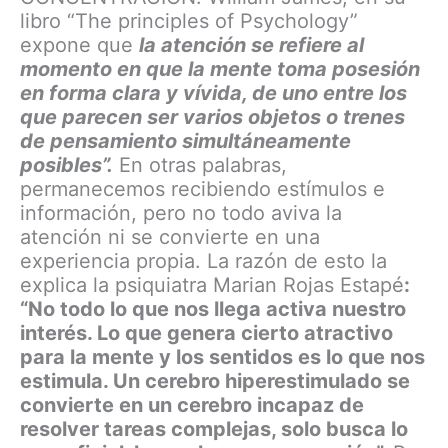
libro “The principles of Psychology”
expone que
la atención se refiere al
momento en que la mente toma posesión
en forma clara y vívida, de uno entre los
que parecen ser varios objetos o trenes
de pensamiento simultáneamente
posibles”.
En otras palabras,
permanecemos recibiendo estímulos e
información, pero no todo aviva la
atención ni se convierte en una
experiencia propia. La razón de esto la
explica la psiquiatra Marian Rojas Estapé
:
“No todo lo que nos llega activa nuestro
interés. Lo que genera cierto atractivo
para la mente y los sentidos es lo que nos
estimula. Un cerebro hiperestimulado se
convierte en un cerebro incapaz de
resolver tareas complejas, solo busca lo