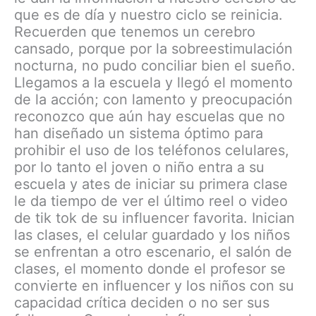
que es de día y nuestro ciclo se reinicia.
Recuerden que tenemos un cerebro
cansado, porque por la sobreestimulación
nocturna, no pudo conciliar bien el sueño.
Llegamos a la escuela y llegó el momento
de la acción; con lamento y preocupación
reconozco que aún hay escuelas que no
han diseñado un sistema óptimo para
prohibir el uso de los teléfonos celulares,
por lo tanto el joven o niño entra a su
escuela y ates de iniciar su primera clase
le da tiempo de ver el último reel o video
de tik tok de su influencer favorita. Inician
las clases, el celular guardado y los niños
se enfrentan a otro escenario, el salón de
clases, el momento donde el profesor se
convierte en influencer y los niños con su
capacidad crítica deciden o no ser sus