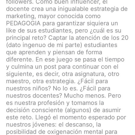
followers. Como buen influencer, el
docente crea una inigualable estrategia de
marketing, mayor conocida como
PEDAGOGIA para garantizar siquiera un
like de sus estudiantes, pero ¿cuál es su
principal reto? Captar la atención de los 20
(dato ingenuo de mi parte) estudiantes
que aprenden y piensan de forma
diferente. En ese juego se pasa el tiempo
y culmina un post para continuar con el
siguiente, es decir, otra asignatura, otro
maestro, otra estrategia. ¿Fácil para
nuestros niños? No lo es. ¿Fácil para
nuestros docentes? Mucho menos. Pero
es nuestra profesión y tomamos la
decisión consciente (algunos) de asumir
este reto. Llegó el momento esperado por
nuestros jóvenes: el descanso, la
posibilidad de oxigenación mental para