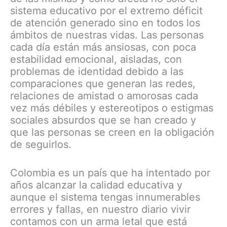
sistema educativo por el extremo déficit
de atención generado sino en todos los
ámbitos de nuestras vidas. Las personas
cada día están más ansiosas, con poca
estabilidad emocional, aisladas, con
problemas de identidad debido a las
comparaciones que generan las redes,
relaciones de amistad o amorosas cada
vez más débiles y estereotipos o estigmas
sociales absurdos que se han creado y
que las personas se creen en la obligación
de seguirlos.
Colombia es un país que ha intentado por
años alcanzar la calidad educativa y
aunque el sistema tengas innumerables
errores y fallas, en nuestro diario vivir
contamos con un arma letal que está