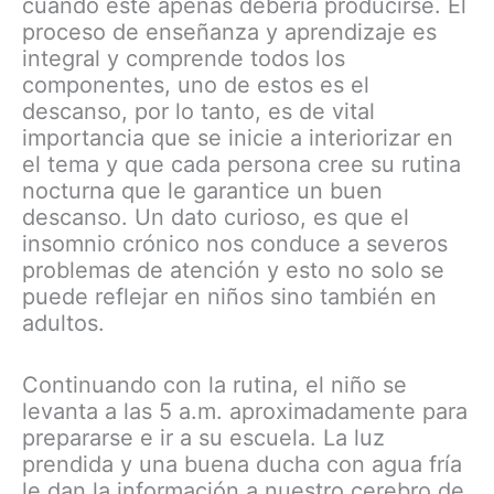
cuando este apenas debería producirse. El
proceso de enseñanza y aprendizaje es
integral y comprende todos los
componentes, uno de estos es el
descanso, por lo tanto, es de vital
importancia que se inicie a interiorizar en
el tema y que cada persona cree su rutina
nocturna que le garantice un buen
descanso. Un dato curioso, es que el
insomnio crónico nos conduce a severos
problemas de atención y esto no solo se
puede reflejar en niños sino también en
adultos.
Continuando con la rutina, el niño se
levanta a las 5 a.m. aproximadamente para
prepararse e ir a su escuela. La luz
prendida y una buena ducha con agua fría
le dan la información a nuestro cerebro de