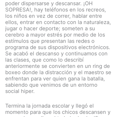
poder dispersarse y descansar. ¡OH
SOPRESA!, hay teléfonos en los recreos,
los niños en vez de correr, hablar entre
ellos, entrar en contacto con la naturaleza,
jugar o hacer deporte; someten a su
cerebro a mayor estrés por medio de los
estímulos que presentan las redes o
programa de sus dispositivos electrónicos.
Se acabó el descanso y continuamos con
las clases, que como lo describí
anteriormente se convierten en un ring de
boxeo donde la distracción y el maestro se
enfrentan para ver quien gana la batalla,
sabiendo que venimos de un entorno
social hiper.
Termina la jornada escolar y llegó el
momento para que los chicos descansen y