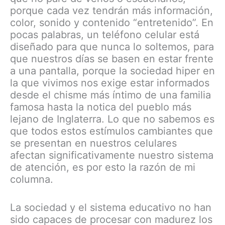
porque cada vez tendrán más información,
color, sonido y contenido “entretenido”. En
pocas palabras, un teléfono celular está
diseñado para que nunca lo soltemos, para
que nuestros días se basen en estar frente
a una pantalla, porque la sociedad hiper en
la que vivimos nos exige estar informados
desde el chisme más íntimo de una familia
famosa hasta la notica del pueblo más
lejano de Inglaterra. Lo que no sabemos es
que todos estos estímulos cambiantes que
se presentan en nuestros celulares
afectan significativamente nuestro sistema
de atención, es por esto la razón de mi
columna.
La sociedad y el sistema educativo no han
sido capaces de procesar con madurez los