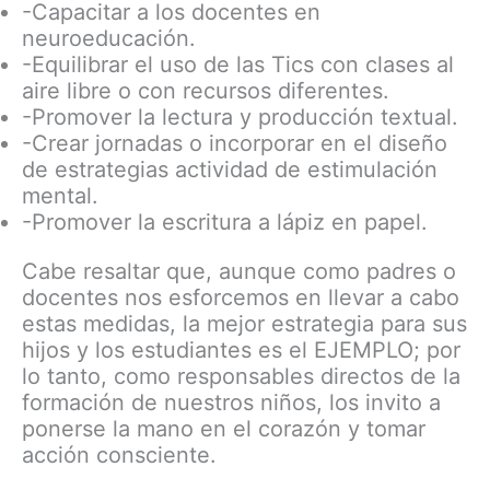
-Capacitar a los docentes en
neuroeducación.
-Equilibrar el uso de las Tics con clases al
aire libre o con recursos diferentes.
-Promover la lectura y producción textual.
-Crear jornadas o incorporar en el diseño
de estrategias actividad de estimulación
mental.
-Promover la escritura a lápiz en papel.
Cabe resaltar que, aunque como padres o
docentes nos esforcemos en llevar a cabo
estas medidas, la mejor estrategia para sus
hijos y los estudiantes es el EJEMPLO; por
lo tanto, como responsables directos de la
formación de nuestros niños, los invito a
ponerse la mano en el corazón y tomar
acción consciente.