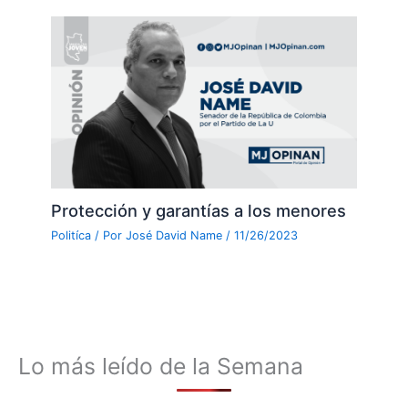
Protección y garantías a los menores
Politíca
/ Por
José David Name
/
11/26/2023
Lo más leído de la Semana