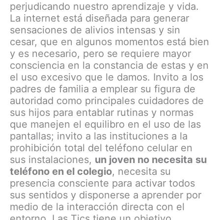
perjudicando nuestro aprendizaje y vida.
La internet está diseñada para generar
sensaciones de alivios intensas y sin
cesar, que en algunos momentos está bien
y es necesario, pero se requiere mayor
consciencia en la constancia de estas y en
el uso excesivo que le damos. Invito a los
padres de familia a emplear su figura de
autoridad como principales cuidadores de
sus hijos para entablar rutinas y normas
que manejen el equilibro en el uso de las
pantallas; invito a las instituciones a la
prohibición total del teléfono celular en
sus instalaciones,
un joven no necesita su
teléfono en el colegio
, necesita su
presencia consciente para activar todos
sus sentidos y disponerse a aprender por
medio de la interacción directa con el
entorno. Las Tics tiene un objetivo