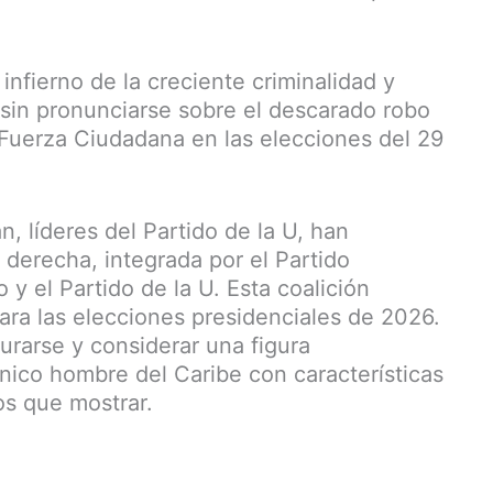
infierno de la creciente criminalidad y
s sin pronunciarse sobre el descarado robo
a Fuerza Ciudadana en las elecciones del 29
, líderes del Partido de la U, han
 derecha, integrada por el Partido
 y el Partido de la U. Esta coalición
ara las elecciones presidenciales de 2026.
rarse y considerar una figura
nico hombre del Caribe con características
os que mostrar.