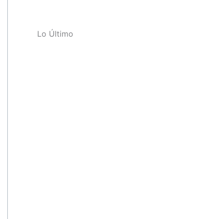
Lo Último