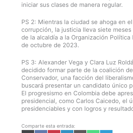
iniciar sus clases de manera regular.
PS 2: Mientras la ciudad se ahoga en el 
corrupción, la justicia lleva siete mese
de la alcaldía a la Organización Polític
de octubre de 2023.
PS 3: Alexander Vega y Clara Luz Roldán
decidido formar parte de la coalición de
Conservador, una facción del liberalismo
buscará presentar un candidato único p
El progresismo en Colombia debe apresu
presidencial, como Carlos Caicedo, el ú
presidenciables y con logros y resultad
Comparte esta entrada: