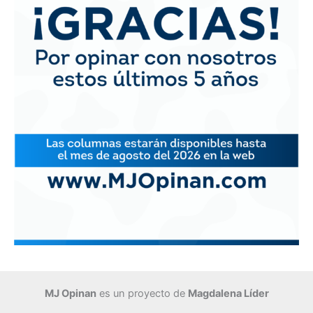
MJ Opinan
es un proyecto de
Magdalena Líder