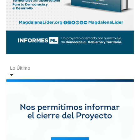
Lo Último