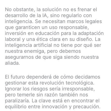
No obstante, la solución no es frenar el
desarrollo de la IA, sino regularlo con
inteligencia. Se necesitan marcos legales
que garanticen un uso responsable,
inversión en educación para la adaptación
laboral y una ética clara en su diseño. La
inteligencia artificial no tiene por qué ser
nuestra enemiga, pero debemos
asegurarnos de que siga siendo nuestra
aliada.
El futuro dependerá de cómo decidamos
gestionar esta revolución tecnológica.
Ignorar los riesgos sería irresponsable,
pero temerle sin razón también nos
paralizaría. La clave está en encontrar el
equilibrio entre innovación y precaución.