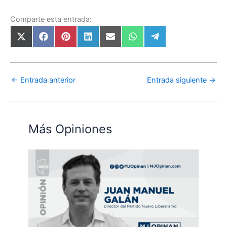
Comparte esta entrada:
←
Entrada anterior
Entrada siguiente
→
Más Opiniones