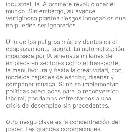
industrial, la IA promete revolucionar el
mundo. Sin embargo, su avance
vertiginoso plantea riesgos innegables que
no pueden ser ignorados.
Uno de los peligros más evidentes es el
desplazamiento laboral. La automatización
impulsada por IA amenaza millones de
empleos en sectores como el transporte,
la manufactura y hasta la creatividad, con
modelos capaces de escribir, diseñar y
componer música. Si no se implementan
políticas adecuadas para la reconversión
laboral, podríamos enfrentarnos a una
crisis de desempleo sin precedentes.
Otro riesgo clave es la concentración del
poder. Las grandes corporaciones