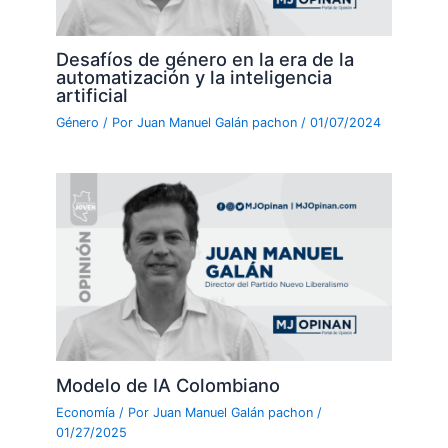
Desafíos de género en la era de la
automatización y la inteligencia
artificial
Género
/ Por
Juan Manuel Galán pachon
/
01/07/2024
Modelo de IA Colombiano
Economía
/ Por
Juan Manuel Galán pachon
/
01/27/2025