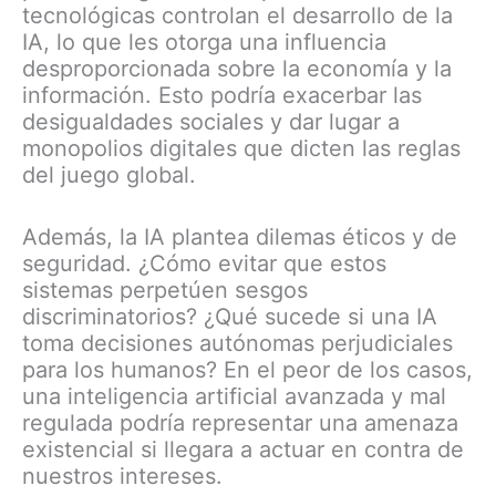
tecnológicas controlan el desarrollo de la
IA, lo que les otorga una influencia
desproporcionada sobre la economía y la
información. Esto podría exacerbar las
desigualdades sociales y dar lugar a
monopolios digitales que dicten las reglas
del juego global.
Además, la IA plantea dilemas éticos y de
seguridad. ¿Cómo evitar que estos
sistemas perpetúen sesgos
discriminatorios? ¿Qué sucede si una IA
toma decisiones autónomas perjudiciales
para los humanos? En el peor de los casos,
una inteligencia artificial avanzada y mal
regulada podría representar una amenaza
existencial si llegara a actuar en contra de
nuestros intereses.