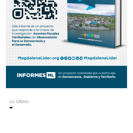
Lo Último