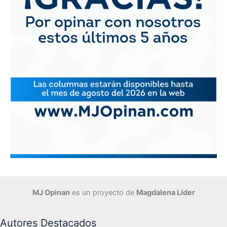
MJ Opinan
es un proyecto de
Magdalena Líder
Autores Destacados