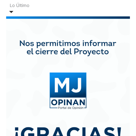
Lo Último