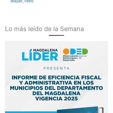
Brayan
,
Petro
Lo más leído de la Semana