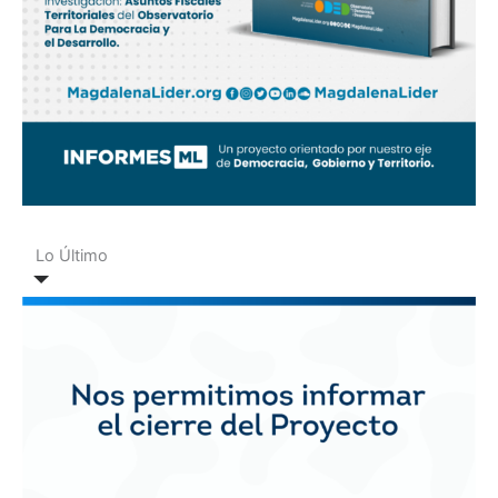
Lo Último