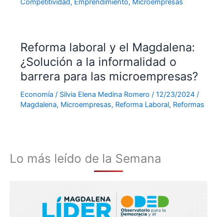
Competitividad
,
Emprendimiento
,
Microempresas
Reforma laboral y el Magdalena:
¿Solución a la informalidad o
barrera para las microempresas?
Economía
/
Silvia Elena Medina Romero
/
12/23/2024
/
Magdalena
,
Microempresas
,
Reforma Laboral
,
Reformas
Lo más leído de la Semana