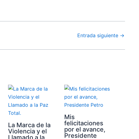
Entrada siguiente
→
Mis
felicitaciones
La Marca de la
por el avance,
Violencia y el
Presidente
Llamado a la