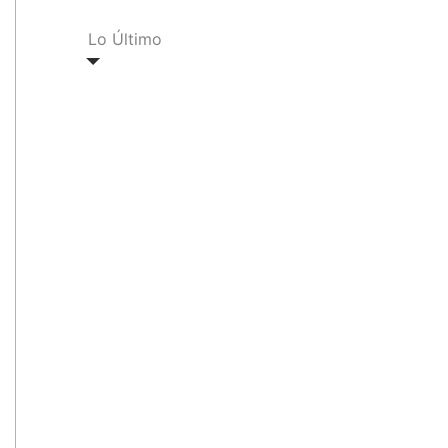
Lo Último