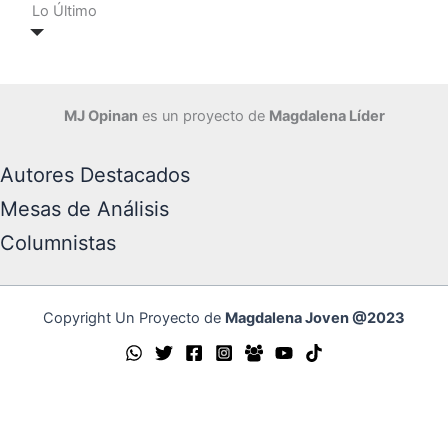
Lo Último
MJ Opinan
es un proyecto de
Magdalena Líder
Autores Destacados
Mesas de Análisis
Columnistas
Copyright Un Proyecto de
Magdalena Joven @2023