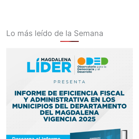
Lo más leído de la Semana