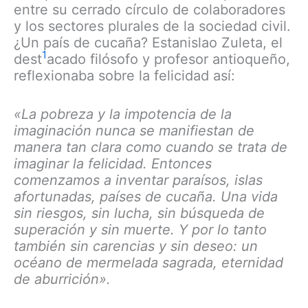
entre su cerrado círculo de colaboradores
y los sectores plurales de la sociedad civil.
¿Un país de cucaña? Estanislao Zuleta, el
1
dest
acado filósofo y profesor antioqueño,
reflexionaba sobre la felicidad así:
«La pobreza y la impotencia de la
imaginación nunca se manifiestan de
manera tan clara como cuando se trata de
imaginar la felicidad. Entonces
comenzamos a inventar paraísos, islas
afortunadas, países de cucaña. Una vida
sin riesgos, sin lucha, sin búsqueda de
superación y sin muerte. Y por lo tanto
también sin carencias y sin deseo: un
océano de mermelada sagrada, eternidad
de aburrición».