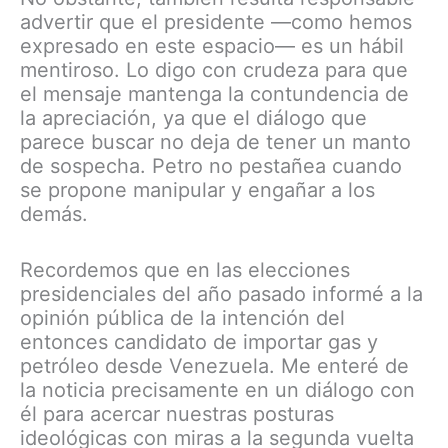
advertir que el presidente —como hemos
expresado en este espacio— es un hábil
mentiroso. Lo digo con crudeza para que
el mensaje mantenga la contundencia de
la apreciación, ya que el diálogo que
parece buscar no deja de tener un manto
de sospecha. Petro no pestañea cuando
se propone manipular y engañar a los
demás.
Recordemos que en las elecciones
presidenciales del año pasado informé a la
opinión pública de la intención del
entonces candidato de importar gas y
petróleo desde Venezuela. Me enteré de
la noticia precisamente en un diálogo con
él para acercar nuestras posturas
ideológicas con miras a la segunda vuelta