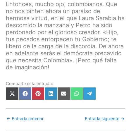
Entonces, mucho ojo, colombianos. Que
no nos pinten ahora un paraíso de
hermosa virtud, en el que Laura Sarabia ha
descomido la manzana y Petro ha sido
perdonado por el glorioso creador. «Hijo,
tus pecados entorpecen tu Gobierno; te
libero de la carga de la discordia. De ahora
en adelante serás el demócrata precavido
que necesita Colombia». ¡Pero qué falta
de imaginación!
Comparte esta entrada:
←
Entrada anterior
Entrada siguiente
→