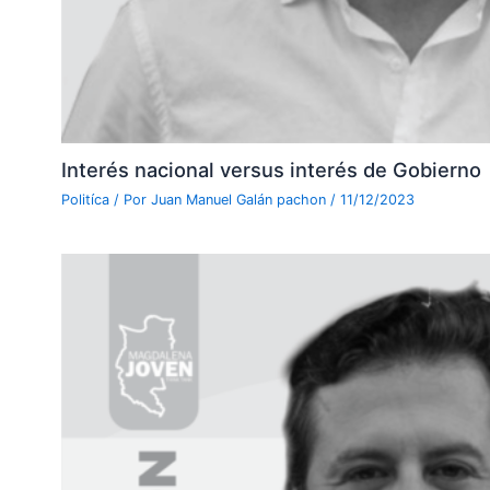
Interés nacional versus interés de Gobierno
Politíca
/ Por
Juan Manuel Galán pachon
/
11/12/2023