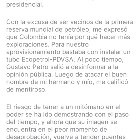
presidencial.
Con la excusa de ser vecinos de la primera
reserva mundial de petróleo, me expresó
que Colombia no tenía por qué hacer más
exploraciones. Para nuestro
aprovisionamiento bastaba con instalar un
tubo Ecopetrol-PDVSA. Al poco tiempo,
Gustavo Petro salió a desinformar a la
opinión pública. Luego de atacar el buen
nombre de mi hermano y mío, me calificó
de mentiroso.
El riesgo de tener a un mitómano en el
poder se ha ido demostrando con el paso
del tiempo, y ahora que su imagen se
encuentra en el peor momento de
desaprobación, vuelve a tender puentes