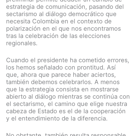
estrategia de comunicación, pasando del
sectarismo al diálogo democrático que
necesita Colombia en el contexto de
polarización en el que nos encontramos
tras la celebración de las elecciones
regionales.
Cuando el presidente ha cometido errores,
los hemos señalado con prontitud. Así
que, ahora que parece haber aciertos,
también debemos celebrarlos. A menos
que la estrategia consista en mostrarse
abierto al diálogo mientras se continúa con
el sectarismo, el camino que elige nuestra
cabeza de Estado es el de la cooperación
y el entendimiento de la diferencia.
No obstante, también resulta responsable