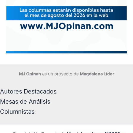
MJ Opinan
es un proyecto de
Magdalena Líder
Autores Destacados
Mesas de Análisis
Columnistas