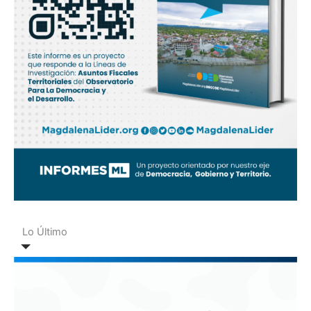
Lo Último