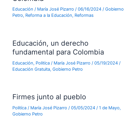
Educación
/
María José Pizarro
/
06/16/2024
/
Gobierno
Petro
,
Reforma a la Educación
,
Reformas
Educación, un derecho
fundamental para Colombia
Educación
,
Politíca
/
María José Pizarro
/
05/19/2024
/
Educación Gratuita
,
Gobierno Petro
Firmes junto al pueblo
Politíca
/
María José Pizarro
/
05/05/2024
/
1 de Mayo
,
Gobierno Petro