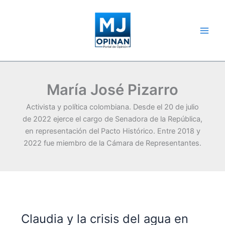
Ir
al
contenido
María José Pizarro
Activista y política colombiana. Desde el 20 de julio
de 2022 ejerce el cargo de Senadora de la República,
en representación del Pacto Histórico. Entre 2018 y
2022 fue miembro de la Cámara de Representantes.​
Claudia y la crisis del agua en