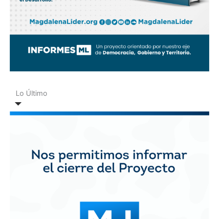
Lo Último