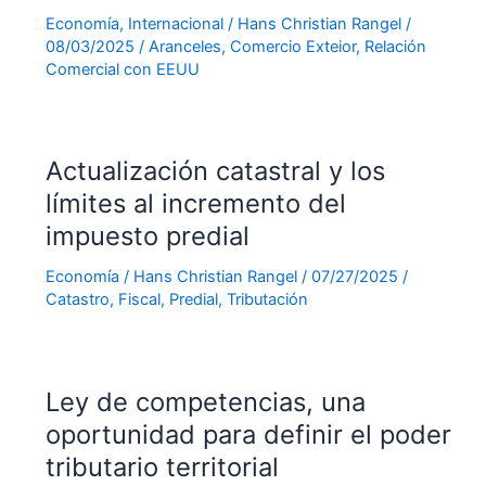
Economía
,
Internacional
/
Hans Christian Rangel
/
08/03/2025
/
Aranceles
,
Comercio Exteior
,
Relación
Comercial con EEUU
Actualización catastral y los
límites al incremento del
impuesto predial
Economía
/
Hans Christian Rangel
/
07/27/2025
/
Catastro
,
Fiscal
,
Predial
,
Tributación
Ley de competencias, una
oportunidad para definir el poder
tributario territorial