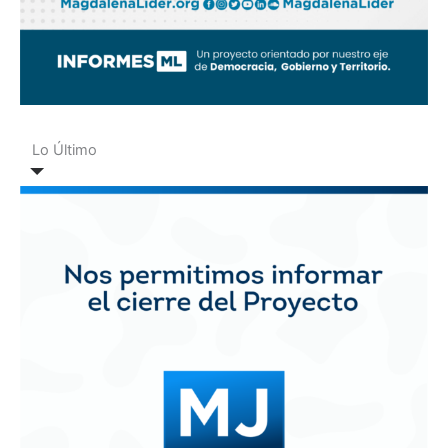
Lo Último