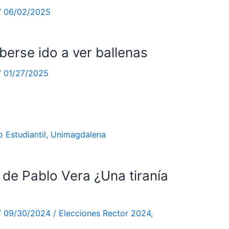
/
06/02/2025
berse ido a ver ballenas
/
01/27/2025
 Estudiantil
,
Unimagdalena
” de Pablo Vera ¿Una tiranía
/
09/30/2024
/
Elecciones Rector 2024
,