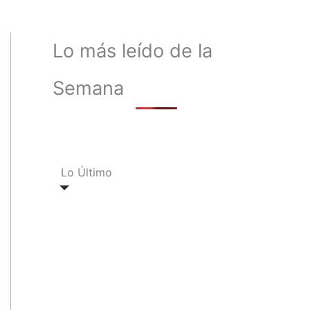
Lo más leído de la
Semana
Lo Último